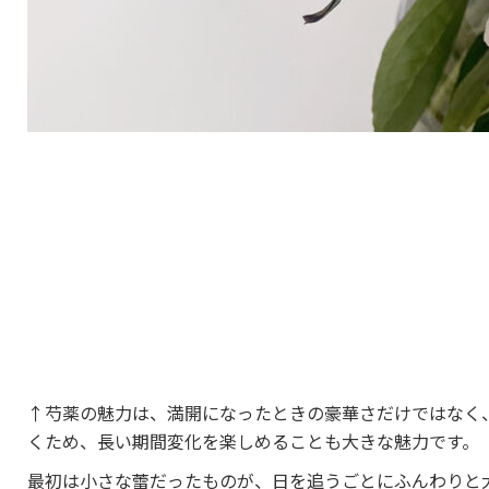
↑芍薬の魅力は、満開になったときの豪華さだけではなく
くため、長い期間変化を楽しめることも大きな魅力です。
最初は小さな蕾だったものが、日を追うごとにふんわりと