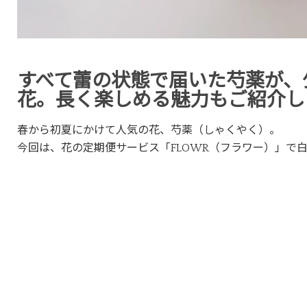
すべて蕾の状態で届いた芍薬が、
花。長く楽しめる魅力もご紹介し
春から初夏にかけて人気の花、芍薬（しゃくやく）。
今回は、花の定期便サービス「FLOWR（フラワー）」で