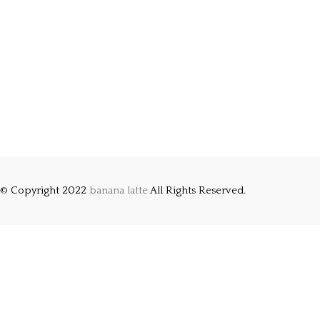
© Copyright 2022
banana latte
All Rights Reserved.