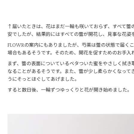
↑届いたときは、花はまだ一輪も咲いておらず、すべて蕾
安でしたが、結果的にはすべての蕾が開花し、見事な花姿
FLOWRの案内にもありましたが、芍薬は蕾の状態で届く
場合もあるそうです。そのため、開花を促すためのお手入
まず、蕾の表面についているベタついた蜜をやさしく拭き
なることがあるそうです。また、蕾が少し柔らかくなって
うにそっとほぐしてあげました。
すると数日後、一輪ずつゆっくりと花が開き始めました。