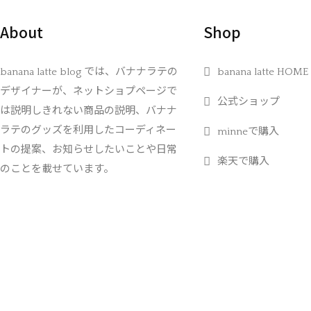
About
Shop
banana latte blog では、バナナラテの
banana latte HOME
デザイナーが、ネットショプページで
公式ショップ
は説明しきれない商品の説明、バナナ
ラテのグッズを利用したコーディネー
minneで購入
トの提案、お知らせしたいことや日常
楽天で購入
のことを載せています。